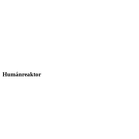
Humánreaktor