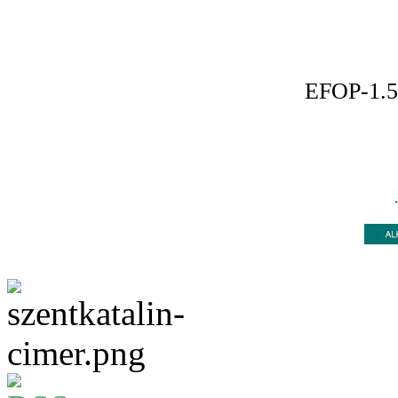
EFOP-1.5