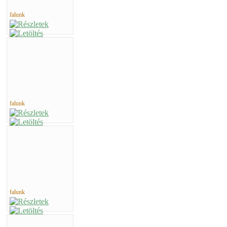
falunk
falunk
falunk