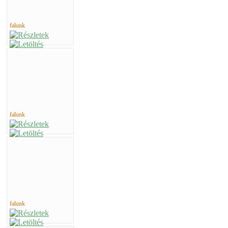
falunk
falunk
falunk