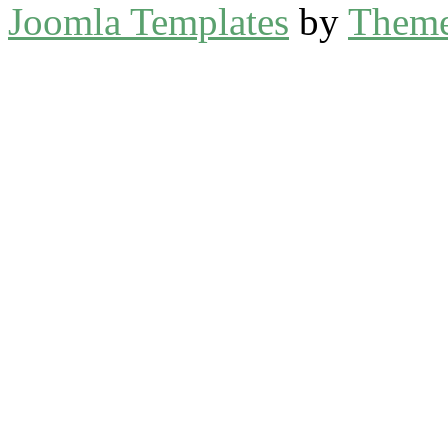
Joomla Templates
by
Theme