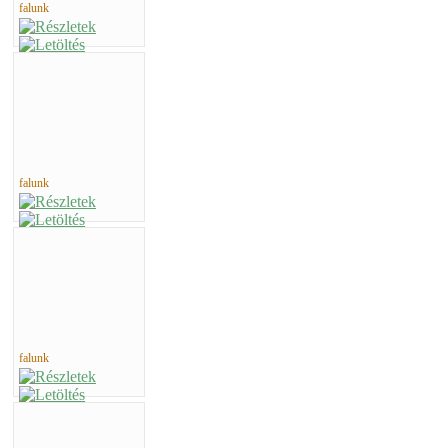
falunk
falunk
falunk