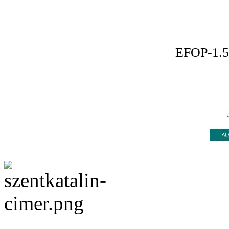
EFOP-1.5