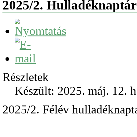
2025/2. Hulladéknaptár
Részletek
Készült: 2025. máj. 12. h
2025/2. Félév hulladéknaptá