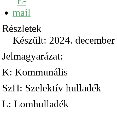
Részletek
Készült: 2024. december 
Jelmagyarázat:
K: Kommunális
SzH: Szelektív hulladék
L: Lomhulladék