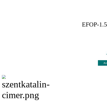
EFOP-1.5