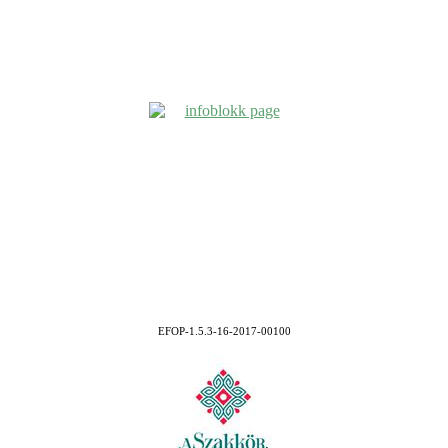
EFOP-1.5.3-16-2017-00100