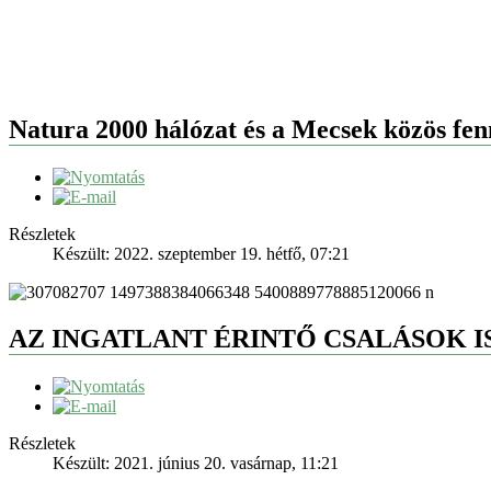
Natura 2000 hálózat és a Mecsek közös fenn
Részletek
Készült: 2022. szeptember 19. hétfő, 07:21
AZ INGATLANT ÉRINTŐ CSALÁSOK 
Részletek
Készült: 2021. június 20. vasárnap, 11:21