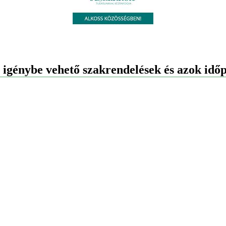
igénybe vehető szakrendelések és azok időp