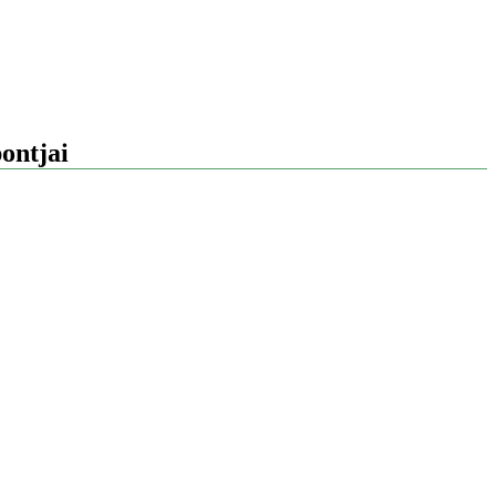
ontjai