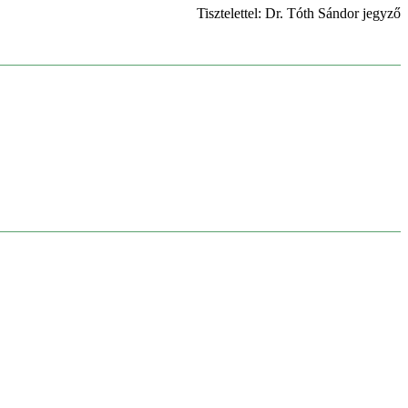
Tisztelettel: Dr. Tóth Sándor jegyző