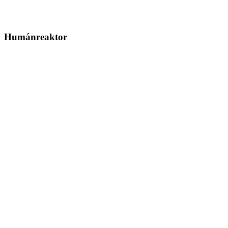
Humánreaktor