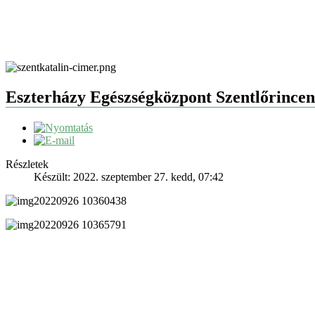
Eszterházy Egészségközpont Szentlőrincen 
Részletek
Készült: 2022. szeptember 27. kedd, 07:42