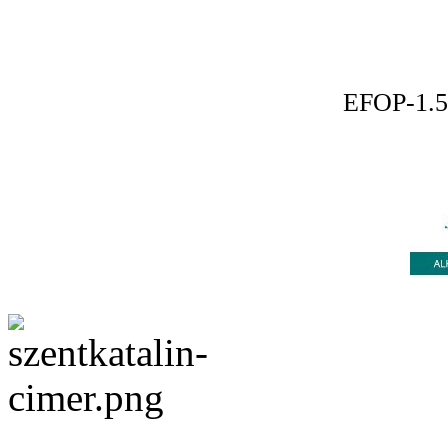
EFOP-1.5