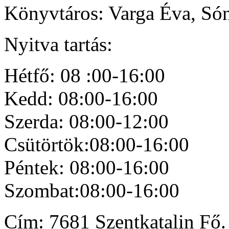
Könyvtáros: Varga Éva, Só
Nyitva tartás:
Hétfő: 08 :00-16:00
Kedd: 08:00-16:00
Szerda: 08:00-12:00
Csütörtök:08:00-16:00
Péntek: 08:00-16:00
Szombat:08:00-16:00
Cím: 7681 Szentkatalin Fő. 