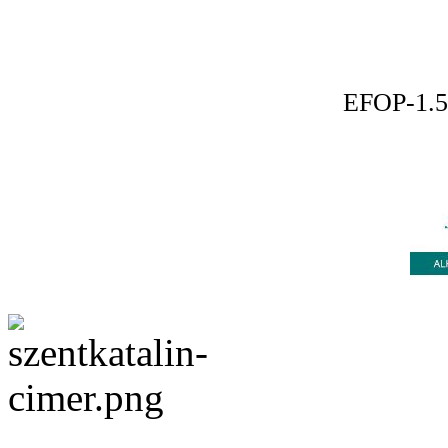
EFOP-1.5