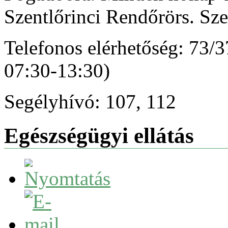
Szentlőrinci Rendőrörs. Sze
Telefonos elérhetőség: 73/
07:30-13:30)
Segélyhívó: 107, 112
Egészségügyi ellátás