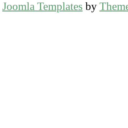
Joomla Templates
by
Theme