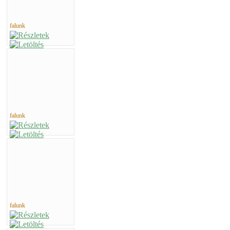
falunk
falunk
falunk