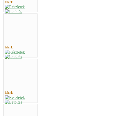
falunk
falunk
falunk