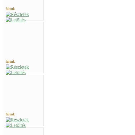
falunk
falunk
falunk