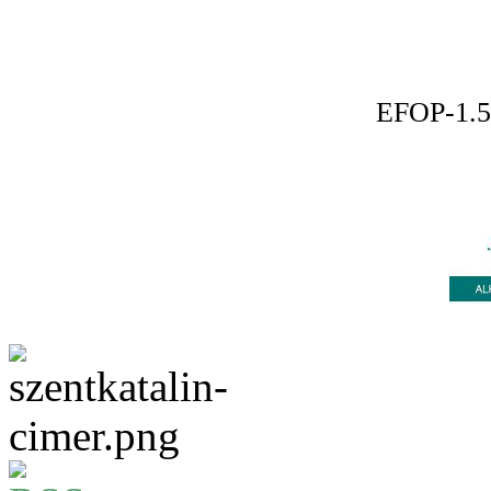
EFOP-1.5