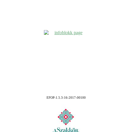
EFOP-1.5.3-16-2017-00100