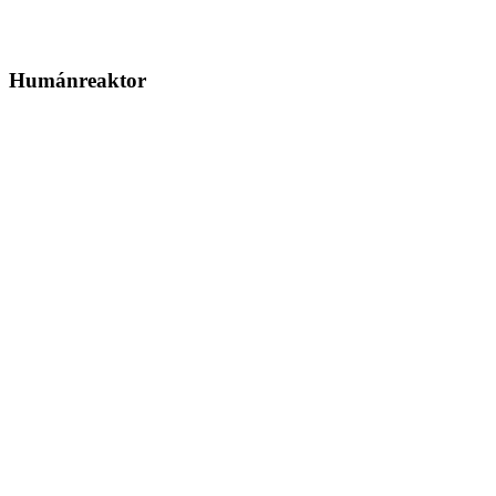
Humánreaktor