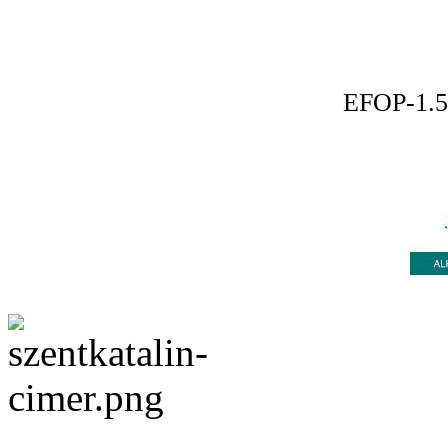
EFOP-1.5